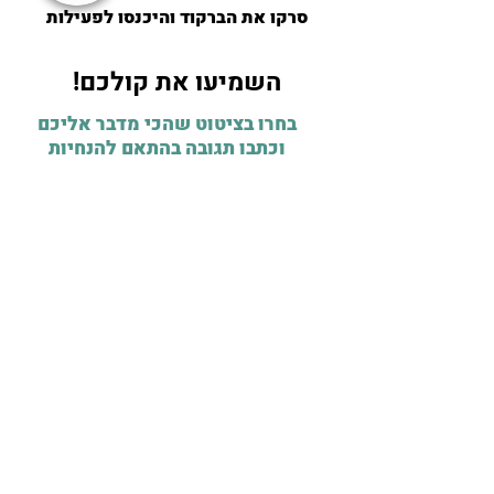
סרקו את הברקוד והיכנסו לפעילות
השמיעו את קולכם!
בחרו בציטוט שהכי מדבר אליכם
וכתבו תגובה בהתאם להנחיות