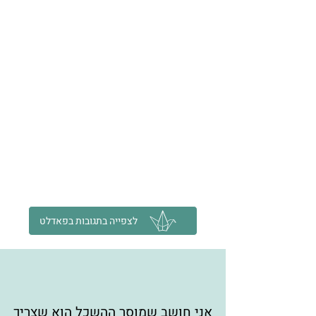
לצפייה בתגובות בפאדלט
אני חושב שמוסר ההשכל הוא שצריך