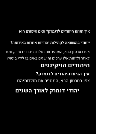
איך הגיעו היהודים לדנמרק? האם סיפורם הוא
ייחודי בהשוואה לקהילות יהודיות אחרות באירופה?
צפו בסרטון הבא, המספר את תולדות יהודי דנמרק ונסו
לאתר ולזהות אלו ערכים ומושגים באים בו לידי ביטוי?
היהודים הויקינגים
איך הגיעו היהודים לדנמרק?
צפו בסרטון הבא, המספר את תולדותיהם.
יהודי דנמרק לאורך השנים