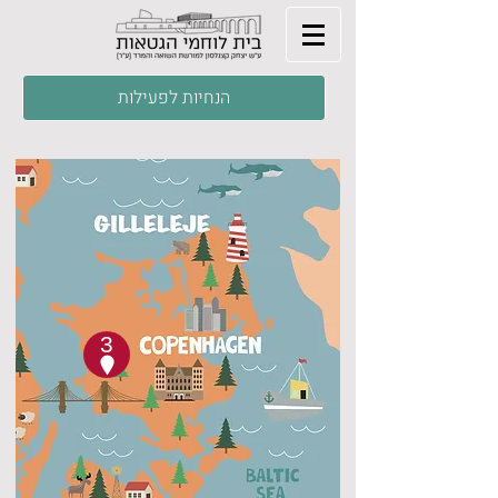
הנחיות לפעילות
3