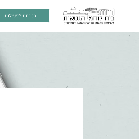
הנחיות לפעילות