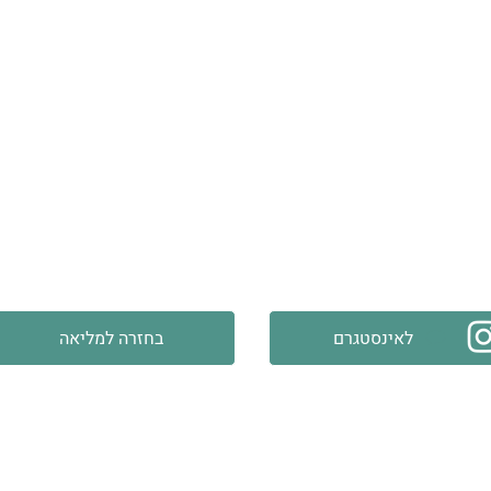
לאינסטגרם
בחזרה למליאה