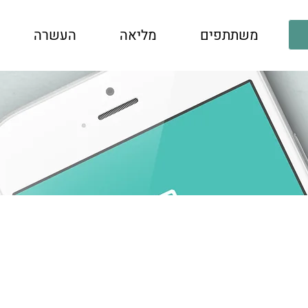
משתתפים
מליאה
העשרה