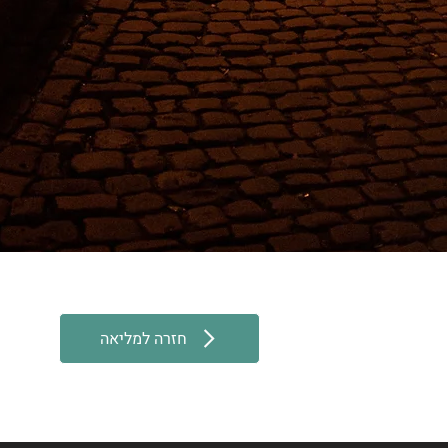
חזרה למליאה
חזרה למליאה
חזרה למליאה