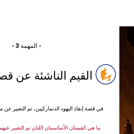
- المهمة 3 -
القيم الناشئة عن قصة 
في قصة إنقاذ اليهود الدنماركيين، تم التعبير عن 
ما هي القيمتان الأساسيتان اللتان تم التعبير عن