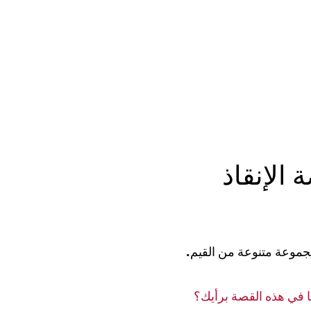
الإنقاذ
مجموعة متنوعة من القيم.
هما في هذه القصة برأيك؟