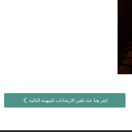
انقر هنا عند تلقي الارشادات للمهمة التالية